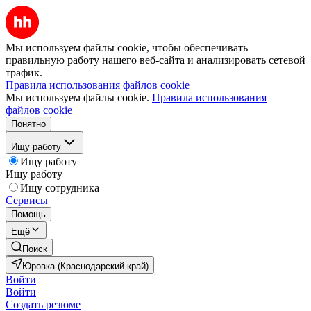
Мы используем файлы cookie, чтобы обеспечивать
правильную работу нашего веб-сайта и анализировать сетевой
трафик.
Правила использования файлов cookie
Мы используем файлы cookie.
Правила использования
файлов cookie
Понятно
Ищу работу
Ищу работу
Ищу работу
Ищу сотрудника
Сервисы
Помощь
Ещё
Поиск
Юровка (Краснодарский край)
Войти
Войти
Создать резюме