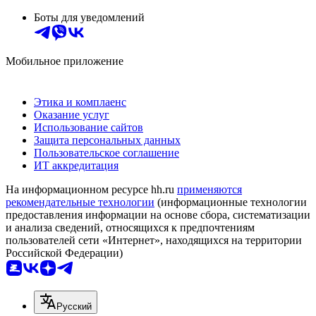
Боты для уведомлений
Мобильное приложение
Этика и комплаенс
Оказание услуг
Использование сайтов
Защита персональных данных
Пользовательское соглашение
ИТ аккредитация
На информационном ресурсе hh.ru
применяются
рекомендательные технологии
(информационные технологии
предоставления информации на основе сбора, систематизации
и анализа сведений, относящихся к предпочтениям
пользователей сети «Интернет», находящихся на территории
Российской Федерации)
Русский