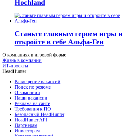
Hochland
Станьте главным героем игры и
откройте в себе Альфа-Ген
О компаниях в игровой форме
Жизнь в компании
ИТ-проекты
HeadHunter
Размещение вакансий
Поиск по резюме
О компании
Наши вакансии
Реклама на сайте
Требования к ПО
Безопасный HeadHunter
HeadHunter API
Партнерам
Инвесторам