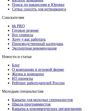
Каталог компаний
Поиск по вакансиям в Юровке
Сетка: соцсеть для нетворкинга
Соискателям
hh PRO
Готовое резюме
Все сервисы
Хочу у вас работать
Производственный календарь
Экспертная рекомендация
Новости и статьи
Блог
О компаниях в игровой форме
Жизнь в компании
ИТ-проекты
Рейтинг работодателей России
Молодым специалистам
Карьера для молодых специалистов
Школа программистов
Карьера в некоммерческих организациях