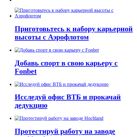
Приготовьтесь к набору карьерной
высоты с Аэрофлотом
Добавь спорт в свою карьеру с
Fonbet
Исследуй офис ВТБ и прокачай
дедукцию
Протестируй работу на заводе