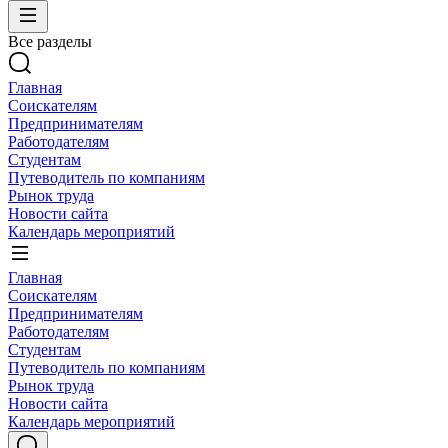
Все разделы
Главная
Соискателям
Предпринимателям
Работодателям
Студентам
Путеводитель по компаниям
Рынок труда
Новости сайта
Календарь мероприятий
Главная
Соискателям
Предпринимателям
Работодателям
Студентам
Путеводитель по компаниям
Рынок труда
Новости сайта
Календарь мероприятий